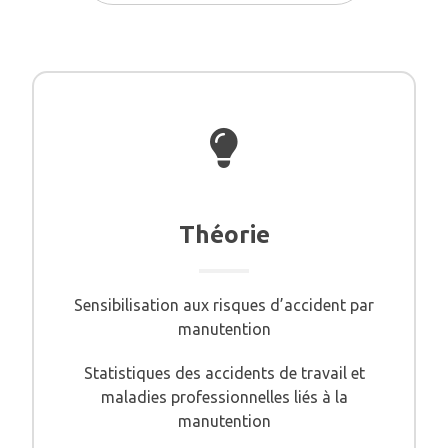
Théorie
Sensibilisation aux risques d’accident par
manutention
Statistiques des accidents de travail et
maladies professionnelles liés à la
manutention