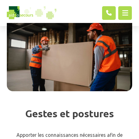
Gestes et postures
Apporter les connaissances nécessaires afin de