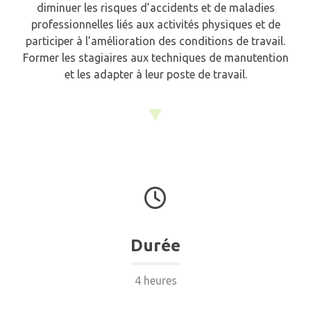
diminuer les risques d’accidents et de maladies
professionnelles liés aux activités physiques et de
participer à l’amélioration des conditions de travail.
Former les stagiaires aux techniques de manutention
et les adapter à leur poste de travail.
▼
Durée
4 heures