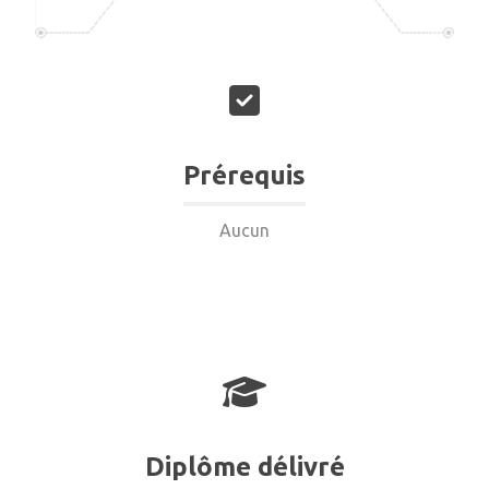
Prérequis
Aucun
Diplôme délivré