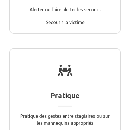
Alerter ou faire alerter les secours
Secourir la victime
Pratique
Pratique des gestes entre stagiaires ou sur
les mannequins appropriés