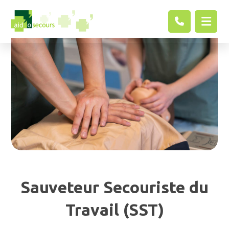
Sauveteur Secouriste du
Travail (SST)