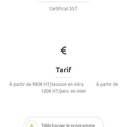
Certificat SST
Tarif
À partir de 980€ HT/session en intra
À partir de
180€ HT/pers. en inter
Télécharger le programme