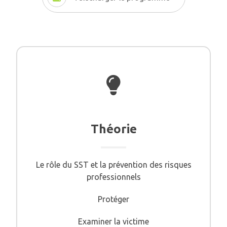
Théorie
Le rôle du SST et la prévention des risques
professionnels
Protéger
Examiner la victime