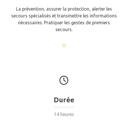
La prévention, assurer la protection, alerter les
secours spécialisés et transmettre les informations
nécessaires. Pratiquer les gestes de premiers
secours.
▼
Durée
14 heures