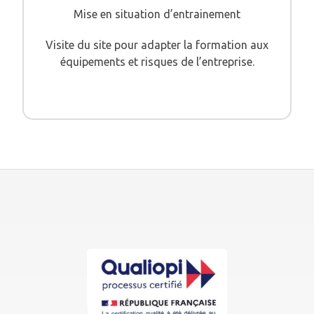
Mise en situation d’entrainement
Visite du site pour adapter la formation aux
équipements et risques de l’entreprise.