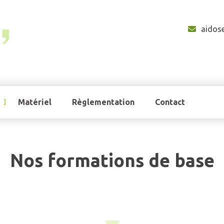
aidos
Matériel
Règlementation
Contact
Nos formations de base