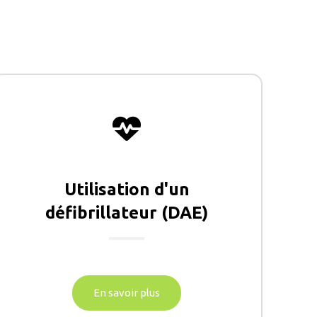
Utilisation d'un
défibrillateur (DAE)
En savoir plus