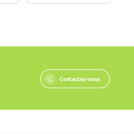
Contactez-nous