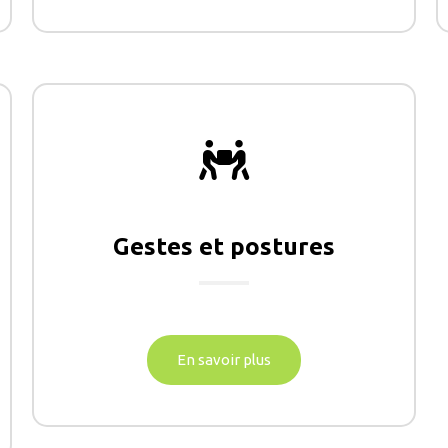
Gestes et postures
En savoir plus