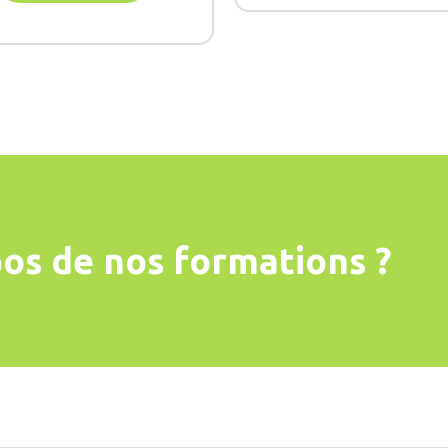
os de nos formations ?