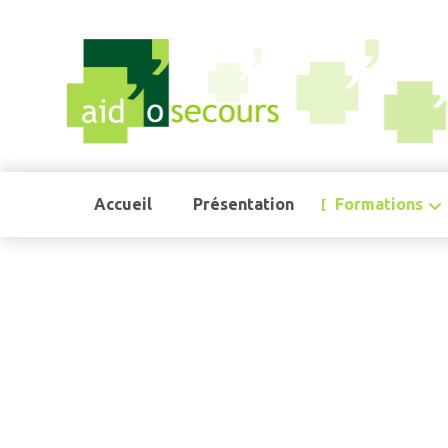
Accueil
Présentation
Formations