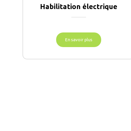
Habilitation électrique
En savoir plus