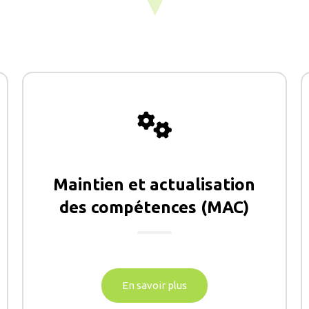
▼
Maintien et actualisation
des compétences (MAC)
En savoir plus