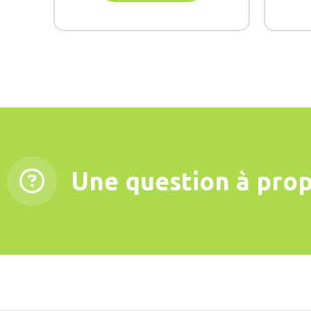
Une question à prop