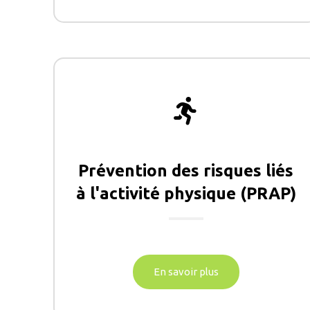
Prévention des risques liés
à l'activité physique (PRAP)
En savoir plus