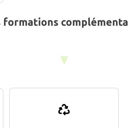
 formations complémenta
▼